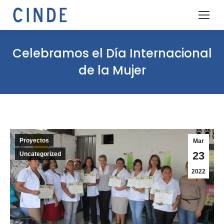
Celebramos el Día Internacional
de la Mujer
Proyectos
Mar
23
Uncategorized
2022