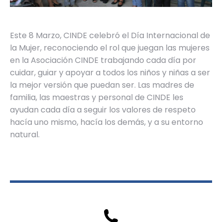
Este 8 Marzo, CINDE celebró el Día Internacional de
la Mujer, reconociendo el rol que juegan las mujeres
en la Asociación CINDE trabajando cada día por
cuidar, guiar y apoyar a todos los niños y niñas a ser
la mejor versión que puedan ser. Las madres de
familia, las maestras y personal de CINDE les
ayudan cada día a seguir los valores de respeto
hacía uno mismo, hacía los demás, y a su entorno
natural.