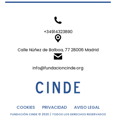
+34914323890
Calle Núñez de Balboa, 77 28006 Madrid
info@fundacioncinde.org
COOKIES
PRIVACIDAD
AVISO LEGAL
FUNDACIÓN CINDE © 2020 / TODOS LOS DERECHOS RESERVADOS