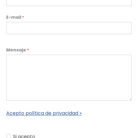
E-mail
*
Mensaje
*
Acepto política de privacidad »
Si acepto