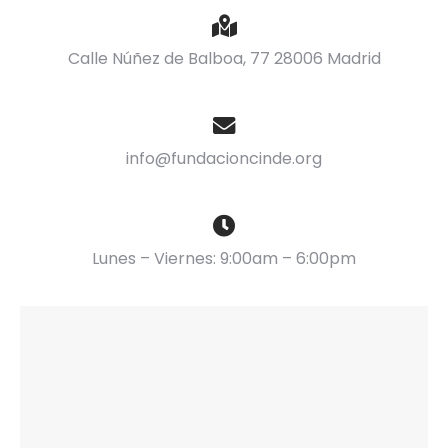
Calle Núñez de Balboa, 77 28006 Madrid
info@fundacioncinde.org
Lunes – Viernes: 9:00am – 6:00pm