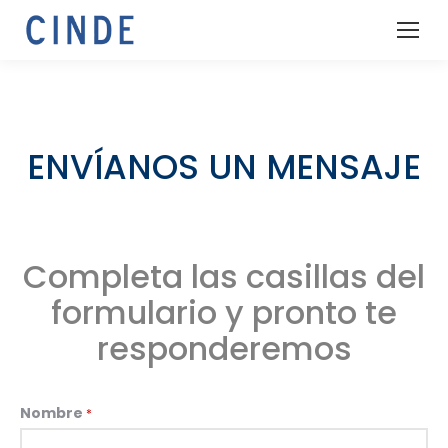
ENVÍANOS UN MENSAJE
Completa las casillas del
formulario y pronto te
responderemos
Nombre
*