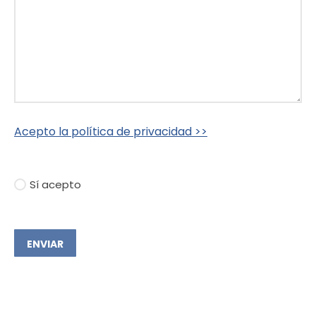
Acepto la política de privacidad >>
Sí acepto
ENVIAR