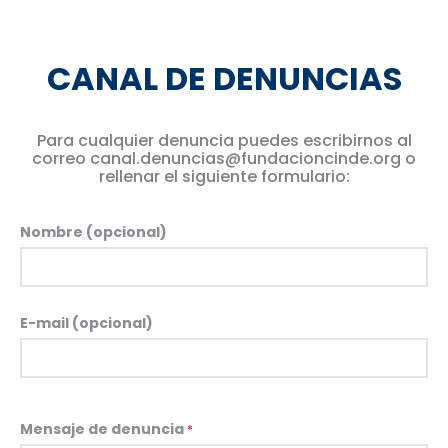
CANAL DE DENUNCIAS
Para cualquier denuncia puedes escribirnos al
correo canal.denuncias@fundacioncinde.org o
rellenar el siguiente formulario:
Nombre (opcional)
E-mail (opcional)
Mensaje de denuncia
*