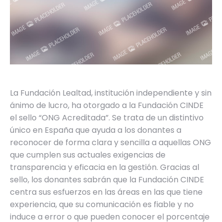
La Fundación Lealtad, institución independiente y sin
ánimo de lucro, ha otorgado a la Fundación CINDE
el sello “ONG Acreditada”. Se trata de un distintivo
único en España que ayuda a los donantes a
reconocer de forma clara y sencilla a aquellas ONG
que cumplen sus actuales exigencias de
transparencia y eficacia en la gestión. Gracias al
sello, los donantes sabrán que la Fundación CINDE
centra sus esfuerzos en las áreas en las que tiene
experiencia, que su comunicación es fiable y no
induce a error o que pueden conocer el porcentaje