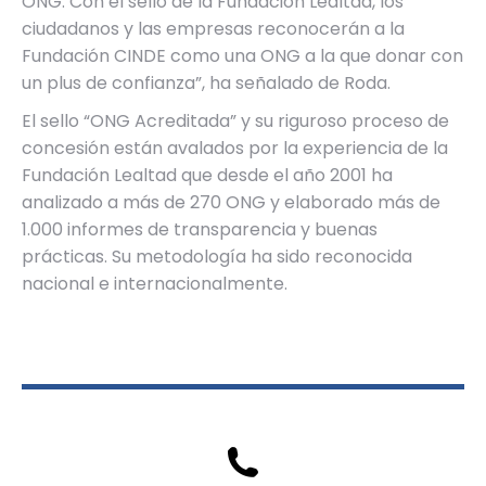
ONG. Con el sello de la Fundación Lealtad, los
ciudadanos y las empresas reconocerán a la
Fundación CINDE como una ONG a la que donar con
un plus de confianza”, ha señalado de Roda.
El sello “ONG Acreditada” y su riguroso proceso de
concesión están avalados por la experiencia de la
Fundación Lealtad que desde el año 2001 ha
analizado a más de 270 ONG y elaborado más de
1.000 informes de transparencia y buenas
prácticas. Su metodología ha sido reconocida
nacional e internacionalmente.