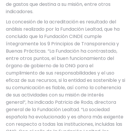
de gastos que destina a su misión, entre otros
indicadores.
La concesión de la acreditación es resultado del
análisis realizado por la Fundación Lealtad, que ha
concluido que la Fundación CINDE cumple
íntegramente los 9 Principios de Transparencia y
Buenas Prácticas. “La Fundación ha contrastado,
entre otros puntos, el buen funcionamiento del
órgano de gobierno de la ONG para el
cumplimiento de sus responsabilidades y el uso
eficaz de sus recursos, si la entidad es sostenible y si
su comunicación es fiable, así como la coherencia
de sus actividades con su misión de interés
general”, ha indicado Patricia de Roda, directora
general de la Fundación Lealtad. “La sociedad
española ha evolucionado y es ahora más exigente
con respecto a todas las instituciones, incluidas las