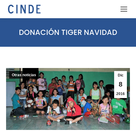
DONACIÓN TIGER NAVIDAD
Otras noticias
Dic
8
2016