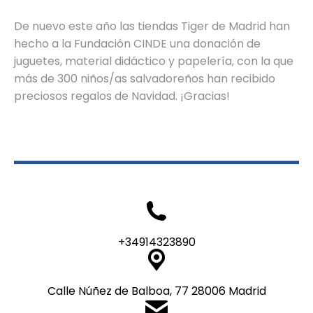
De nuevo este año las tiendas Tiger de Madrid han
hecho a la Fundación CINDE una donación de
juguetes, material didáctico y papelería, con la que
más de 300 niños/as salvadoreños han recibido
preciosos regalos de Navidad. ¡Gracias!
+34914323890
Calle Núñez de Balboa, 77 28006 Madrid