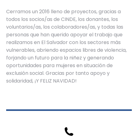
Cerramos un 2016 lleno de proyectos, gracias a
todos los socios/as de CINDE, los donantes, los
voluntarios/as, los colaboradores/as, y todas las
personas que han querido apoyar el trabajo que
realizamos en El Salvador con los sectores más
vulnerables, abriendo espacios libres de violencia,
forjando un futuro para la niñez y generando
oportunidades para mujeres en situación de
exclusión social. Gracias por tanto apoyo y
solidaridad, ¡Y FELIZ NAVIDAD!