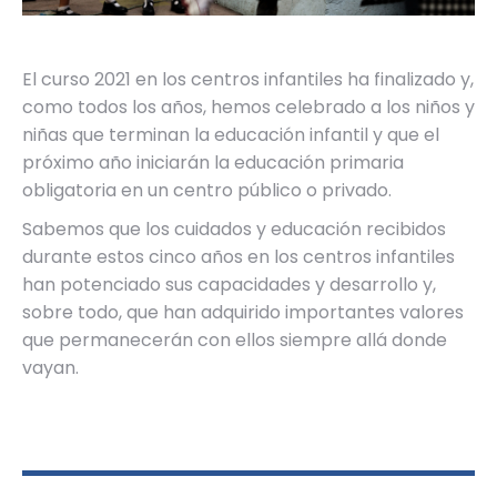
El curso 2021 en los centros infantiles ha finalizado y,
como todos los años, hemos celebrado a los niños y
niñas que terminan la educación infantil y que el
próximo año iniciarán la educación primaria
obligatoria en un centro público o privado.
Sabemos que los cuidados y educación recibidos
durante estos cinco años en los centros infantiles
han potenciado sus capacidades y desarrollo y,
sobre todo, que han adquirido importantes valores
que permanecerán con ellos siempre allá donde
vayan.