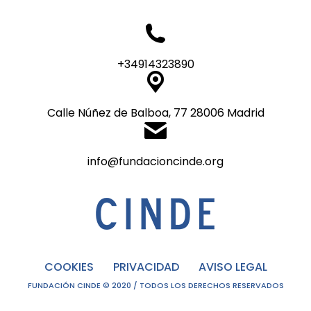
+34914323890
Calle Núñez de Balboa, 77 28006 Madrid
info@fundacioncinde.org
COOKIES
PRIVACIDAD
AVISO LEGAL
FUNDACIÓN CINDE © 2020 / TODOS LOS DERECHOS RESERVADOS