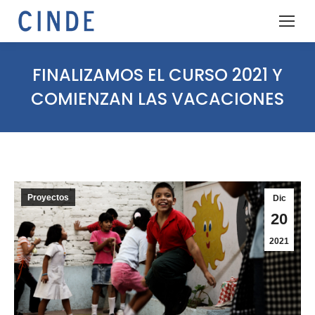
FINALIZAMOS EL CURSO 2021 Y
COMIENZAN LAS VACACIONES
Proyectos
Dic
20
2021