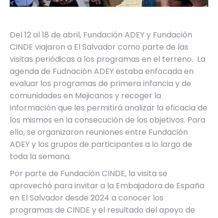
Del 12 al 18 de abril, Fundación ADEY y Fundación
CINDE viajaron a El Salvador como parte de las
visitas periódicas a los programas en el terreno. La
agenda de Fudnación ADEY estaba enfocada en
evaluar los programas de primera infancia y de
comunidades en Mejicanos y recoger la
información que les permitirá analizar la eficacia de
los mismos en la consecución de los objetivos. Para
ello, se organizaron reuniones entre Fundación
ADEY y los grupos de participantes a lo largo de
toda la semana.
Por parte de Fundación CINDE, la visita se
aprovechó para invitar a la Embajadora de España
en El Salvador desde 2024 a conocer los
programas de CINDE y el resultado del apoyo de