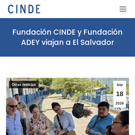
Fundación CINDE y Fundación
ADEY viajan a El Salvador
Otras noticias
Abr
18
2026