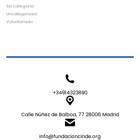
Sin categoría
Uncategorized
Voluntariado
+34914323890
Calle Núñez de Balboa, 77 28006 Madrid
info@fundacioncinde.org