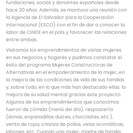
fundaciones, socios y donantes españoles desde
hace 20 años. Además, se mantuvo una reunión con
la Agencia de El Salvador para la Cooperación
Internacional (ESCO) con el fin de dar a conocer la
labor de CINDE en el país y favorecer las relaciones
entre ambas.
Visitamos los emprendimientos de varias mujeres
en sus negocios y hogares y pudimos constatar el
éxito del programa Mujeres Constructoras de
Alternativas en el empoderamiento de la mujer, en
la mejora de las condiciones de vida de sus familias
y, sobre todo, en lo que más han destacado ellas: la
mejora de su salud mental gracias este proyecto.
Algunos de los emprendimientos que conocimos
fueron de cómida (menú del día), respostería
(donas, enpanadillas dulces, chocolates, etc.),
venta de ropa, crianza de pollos, velas aromáticas,
jabones, etc. Cuando una mujer, madre de familia,