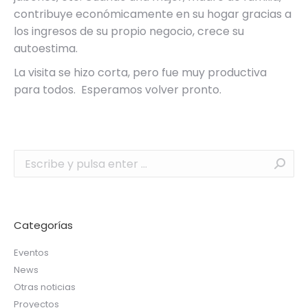
contribuye económicamente en su hogar gracias a
los ingresos de su propio negocio, crece su
autoestima.
La visita se hizo corta, pero fue muy productiva
para todos. Esperamos volver pronto.
Buscar:
Categorías
Eventos
News
Otras noticias
Proyectos