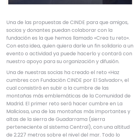
Una de las propuestas de CINDE para que amigos,
socios y donantes puedan colaborar con la
fundación es la que hemos llamado «Crea tu reto».
Con esta idea, quien quiera darle un fin solidario a un
evento o actividad ya puede hacerlo y contará con
nuestro apoyo para su organización y difusión.
Una de nuestras socias ha creado el reto «Haz
cumbres con Fundación CINDE por El Salvador», el
cual consistirá en subir a la cumbre de las
montañas más emblemáticas de la Comunidad de
Madrid. El primer reto será hacer cumbre en La
Maliciosa, una de las montañas más importantes y
altas de la sierra de Guadarrama (sierra
perteneciente al sistema Central), con una altitud
de 2.227 metros sobre el nivel del mar. Todo lo