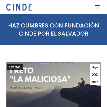
HAZ CUMBRES CON FUNDACIÓN
CINDE POR EL SALVADOR
Eventos
Ago
24
2017