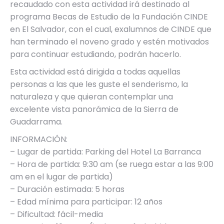
recaudado con esta actividad irá destinado al
programa Becas de Estudio de la Fundación CINDE
en El Salvador, con el cual, exalumnos de CINDE que
han terminado el noveno grado y estén motivados
para continuar estudiando, podrán hacerlo.
Esta actividad está dirigida a todas aquellas
personas a las que les guste el senderismo, la
naturaleza y que quieran contemplar una
excelente vista panorámica de la Sierra de
Guadarrama.
INFORMACIÓN:
– Lugar de partida: Parking del Hotel La Barranca
– Hora de partida: 9:30 am (se ruega estar a las 9:00
am en el lugar de partida)
– Duración estimada: 5 horas
– Edad mínima para participar: 12 años
– Dificultad: fácil-media