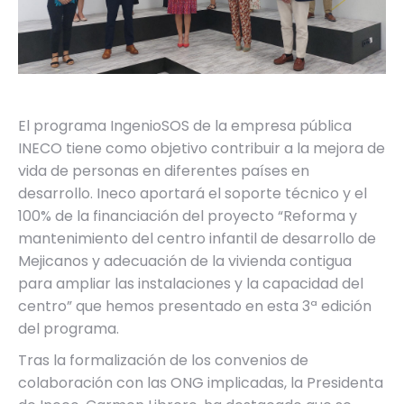
El programa IngenioSOS de la empresa pública
INECO tiene como objetivo contribuir a la mejora de
vida de personas en diferentes países en
desarrollo. Ineco aportará el soporte técnico y el
100% de la financiación del proyecto “Reforma y
mantenimiento del centro infantil de desarrollo de
Mejicanos y adecuación de la vivienda contigua
para ampliar las instalaciones y la capacidad del
centro” que hemos presentado en esta 3ª edición
del programa.
Tras la formalización de los convenios de
colaboración con las ONG implicadas, la Presidenta