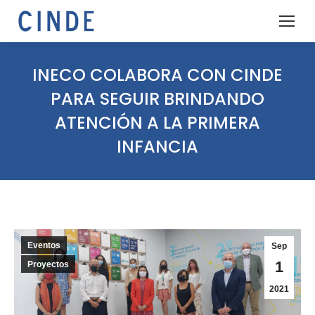
INECO COLABORA CON CINDE
PARA SEGUIR BRINDANDO
ATENCIÓN A LA PRIMERA
INFANCIA
Eventos
Sep
1
Proyectos
2021