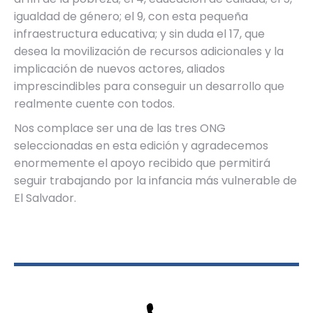
igualdad de género; el 9, con esta pequeña
infraestructura educativa; y sin duda el 17, que
desea la movilización de recursos adicionales y la
implicación de nuevos actores, aliados
imprescindibles para conseguir un desarrollo que
realmente cuente con todos.
Nos complace ser una de las tres ONG
seleccionadas en esta edición y agradecemos
enormemente el apoyo recibido que permitirá
seguir trabajando por la infancia más vulnerable de
El Salvador.