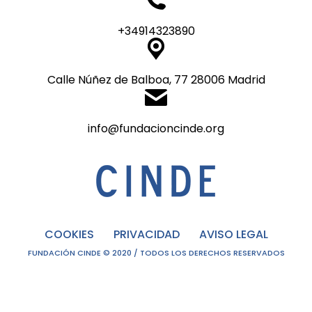
+34914323890
Calle Núñez de Balboa, 77 28006 Madrid
info@fundacioncinde.org
COOKIES
PRIVACIDAD
AVISO LEGAL
FUNDACIÓN CINDE © 2020 / TODOS LOS DERECHOS RESERVADOS