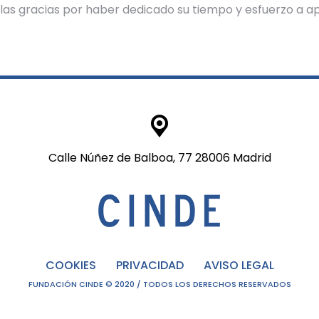
las gracias por haber dedicado su tiempo y esfuerzo a a
Calle Núñez de Balboa, 77 28006 Madrid
COOKIES
PRIVACIDAD
AVISO LEGAL
FUNDACIÓN CINDE © 2020 / TODOS LOS DERECHOS RESERVADOS