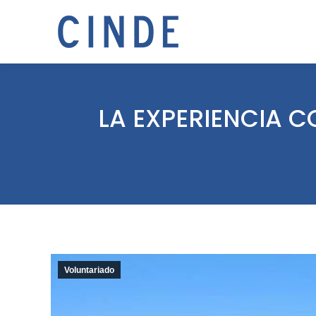
LA EXPERIENCIA 
Voluntariado