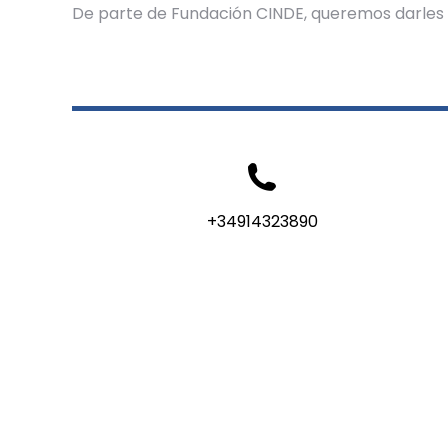
De parte de Fundación CINDE, queremos darles 
+34914323890