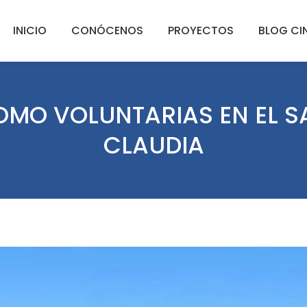
INICIO
CONÓCENOS
PROYECTOS
BLOG CI
COMO VOLUNTARIAS EN EL S
CLAUDIA