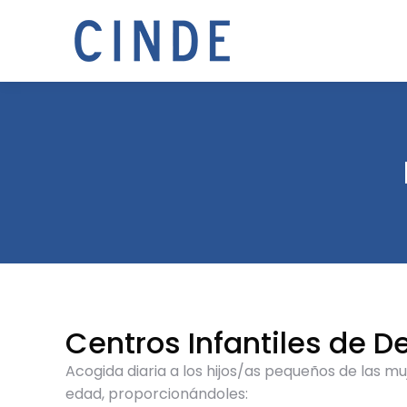
Centros Infantiles de De
Acogida diaria a los hijos/as pequeños de las m
edad, proporcionándoles: