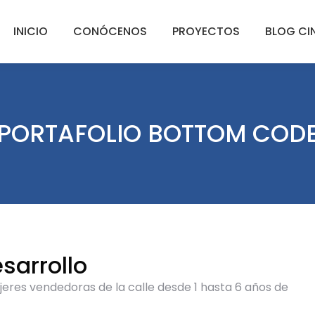
INICIO
CONÓCENOS
PROYECTOS
BLOG CI
PORTAFOLIO BOTTOM COD
sarrollo
ujeres vendedoras de la calle desde 1 hasta 6 años de