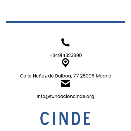
+34914323890
Calle Núñez de Balboa, 77 28006 Madrid
info@fundacioncinde.org