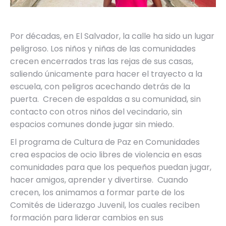
Por décadas, en El Salvador, la calle ha sido un lugar
peligroso. Los niños y niñas de las comunidades
crecen encerrados tras las rejas de sus casas,
saliendo únicamente para hacer el trayecto a la
escuela, con peligros acechando detrás de la
puerta. Crecen de espaldas a su comunidad, sin
contacto con otros niños del vecindario, sin
espacios comunes donde jugar sin miedo.
El programa de Cultura de Paz en Comunidades
crea espacios de ocio libres de violencia en esas
comunidades para que los pequeños puedan jugar,
hacer amigos, aprender y divertirse. Cuando
crecen, los animamos a formar parte de los
Comités de Liderazgo Juvenil, los cuales reciben
formación para liderar cambios en sus