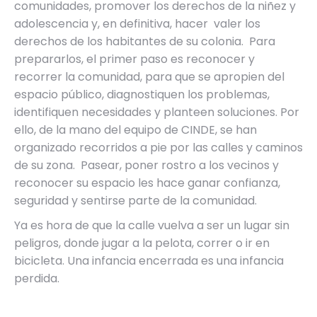
comunidades, promover los derechos de la niñez y
adolescencia y, en definitiva, hacer valer los
derechos de los habitantes de su colonia. Para
prepararlos, el primer paso es reconocer y
recorrer la comunidad, para que se apropien del
espacio público, diagnostiquen los problemas,
identifiquen necesidades y planteen soluciones. Por
ello, de la mano del equipo de CINDE, se han
organizado recorridos a pie por las calles y caminos
de su zona. Pasear, poner rostro a los vecinos y
reconocer su espacio les hace ganar confianza,
seguridad y sentirse parte de la comunidad.
Ya es hora de que la calle vuelva a ser un lugar sin
peligros, donde jugar a la pelota, correr o ir en
bicicleta. Una infancia encerrada es una infancia
perdida.