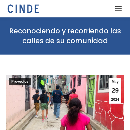
Reconociendo y recorriendo las
calles de su comunidad
Proyectos
May
29
2024