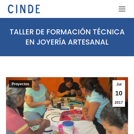
TALLER DE FORMACIÓN TÉCNICA
EN JOYERÍA ARTESANAL
Proyectos
Jul
10
2017