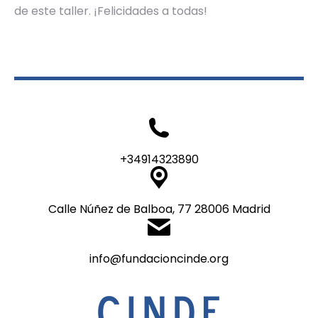
de este taller. ¡Felicidades a todas!
+34914323890
Calle Núñez de Balboa, 77 28006 Madrid
info@fundacioncinde.org