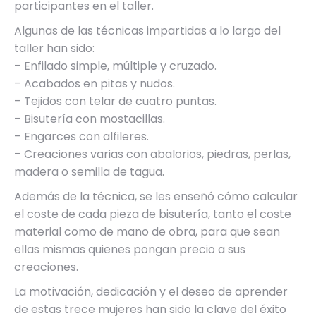
participantes en el taller.
Algunas de las técnicas impartidas a lo largo del
taller han sido:
– Enfilado simple, múltiple y cruzado.
– Acabados en pitas y nudos.
– Tejidos con telar de cuatro puntas.
– Bisutería con mostacillas.
– Engarces con alfileres.
– Creaciones varias con abalorios, piedras, perlas,
madera o semilla de tagua.
Además de la técnica, se les enseñó cómo calcular
el coste de cada pieza de bisutería, tanto el coste
material como de mano de obra, para que sean
ellas mismas quienes pongan precio a sus
creaciones.
La motivación, dedicación y el deseo de aprender
de estas trece mujeres han sido la clave del éxito