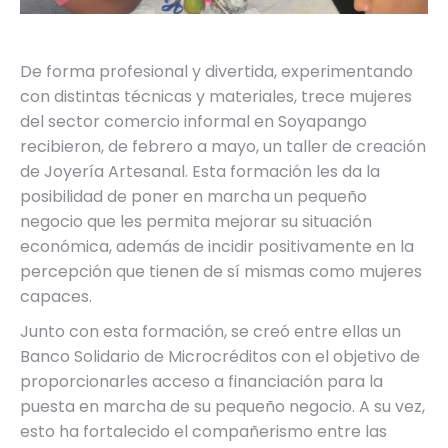
De forma profesional y divertida, experimentando
con distintas técnicas y materiales, trece mujeres
del sector comercio informal en Soyapango
recibieron, de febrero a mayo, un taller de creación
de Joyería Artesanal. Esta formación les da la
posibilidad de poner en marcha un pequeño
negocio que les permita mejorar su situación
económica, además de incidir positivamente en la
percepción que tienen de sí mismas como mujeres
capaces.
Junto con esta formación, se creó entre ellas un
Banco Solidario de Microcréditos con el objetivo de
proporcionarles acceso a financiación para la
puesta en marcha de su pequeño negocio. A su vez,
esto ha fortalecido el compañerismo entre las