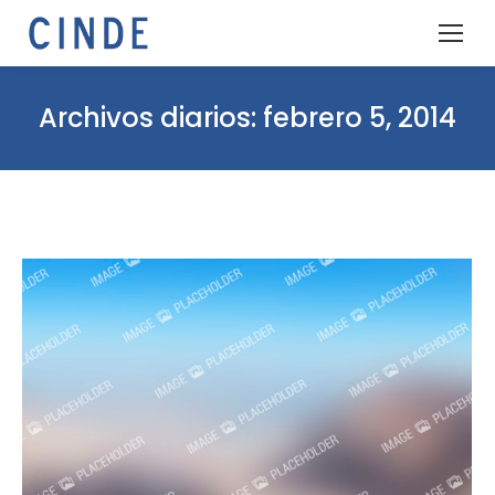
Archivos diarios:
febrero 5, 2014