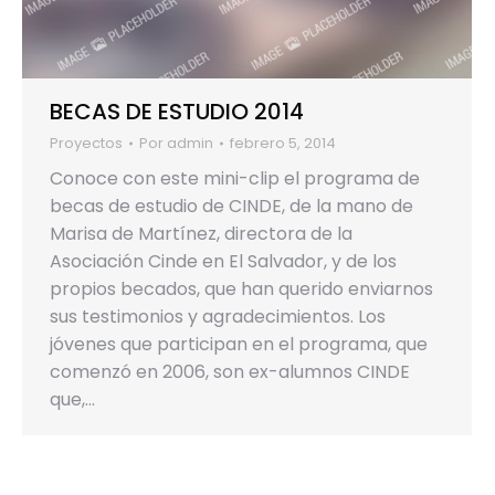
BECAS DE ESTUDIO 2014
Proyectos
Por
admin
febrero 5, 2014
Conoce con este mini-clip el programa de
becas de estudio de CINDE, de la mano de
Marisa de Martínez, directora de la
Asociación Cinde en El Salvador, y de los
propios becados, que han querido enviarnos
sus testimonios y agradecimientos. Los
jóvenes que participan en el programa, que
comenzó en 2006, son ex-alumnos CINDE
que,…