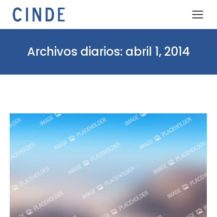
Archivos diarios:
abril 1, 2014