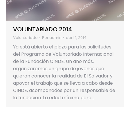
VOLUNTARIADO 2014
Voluntariado
Por
admin
abril 1, 2014
Ya está abierto el plazo para las solicitudes
del Programa de Voluntariado Internacional
de la Fundación CINDE. Un año más,
organizaremos un grupo de jóvenes que
quieran conocer la realidad de El Salvador y
apoyar el trabajo que se lleva a cabo desde
CINDE, acompañados por un responsable de
la fundación. La edad mínima para…