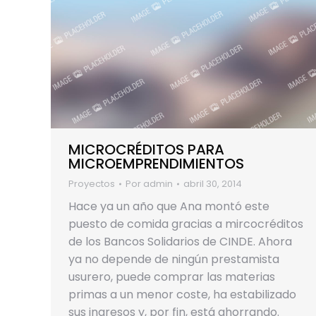
MICROCRÉDITOS PARA
MICROEMPRENDIMIENTOS
Proyectos
Por
admin
abril 30, 2014
Hace ya un año que Ana montó este
puesto de comida gracias a mircocréditos
de los Bancos Solidarios de CINDE. Ahora
ya no depende de ningún prestamista
usurero, puede comprar las materias
primas a un menor coste, ha estabilizado
sus ingresos y, por fin, está ahorrando.