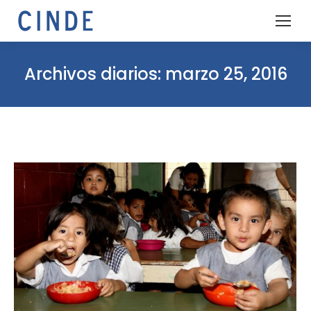
Archivos diarios:
marzo 25, 2016