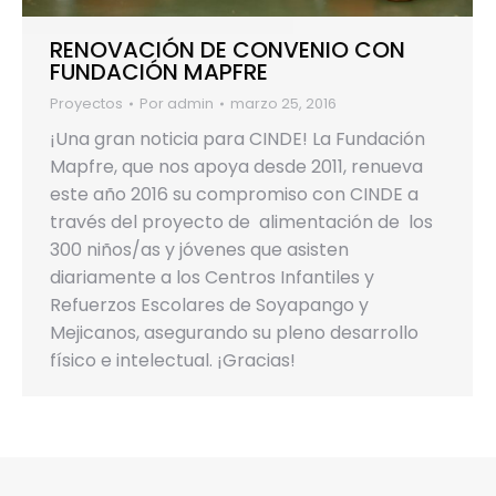
RENOVACIÓN DE CONVENIO CON
FUNDACIÓN MAPFRE
Proyectos
Por
admin
marzo 25, 2016
¡Una gran noticia para CINDE! La Fundación
Mapfre, que nos apoya desde 2011, renueva
este año 2016 su compromiso con CINDE a
través del proyecto de alimentación de los
300 niños/as y jóvenes que asisten
diariamente a los Centros Infantiles y
Refuerzos Escolares de Soyapango y
Mejicanos, asegurando su pleno desarrollo
físico e intelectual. ¡Gracias!