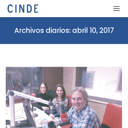
Archivos diarios:
abril 10, 2017