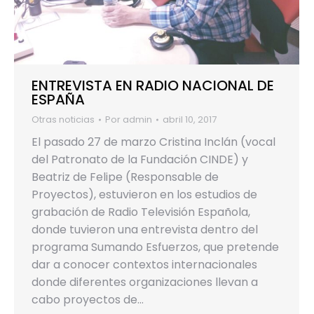
ENTREVISTA EN RADIO NACIONAL DE
ESPAÑA
Otras noticias
Por
admin
abril 10, 2017
El pasado 27 de marzo Cristina Inclán (vocal
del Patronato de la Fundación CINDE) y
Beatriz de Felipe (Responsable de
Proyectos), estuvieron en los estudios de
grabación de Radio Televisión Española,
donde tuvieron una entrevista dentro del
programa Sumando Esfuerzos, que pretende
dar a conocer contextos internacionales
donde diferentes organizaciones llevan a
cabo proyectos de…