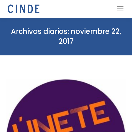
Archivos diarios:
noviembre 22,
2017