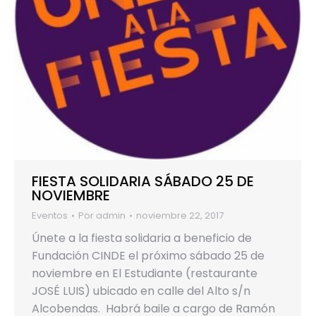
FIESTA SOLIDARIA SÁBADO 25 DE
NOVIEMBRE
Eventos
Por
admin
noviembre 22, 2017
Únete a la fiesta solidaria a beneficio de
Fundación CINDE el próximo sábado 25 de
noviembre en El Estudiante (restaurante
JOSÉ LUIS) ubicado en calle del Alto s/n
Alcobendas. Habrá baile a cargo de Ramón