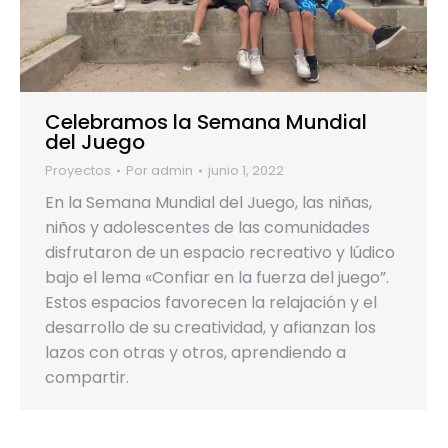
Celebramos la Semana Mundial
del Juego
Proyectos
Por
admin
junio 1, 2022
En la Semana Mundial del Juego, las niñas,
niños y adolescentes de las comunidades
disfrutaron de un espacio recreativo y lúdico
bajo el lema «Confiar en la fuerza del juego”.
Estos espacios favorecen la relajación y el
desarrollo de su creatividad, y afianzan los
lazos con otras y otros, aprendiendo a
compartir.