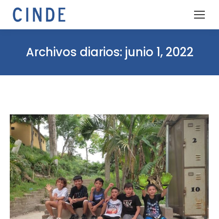
Archivos diarios:
junio 1, 2022