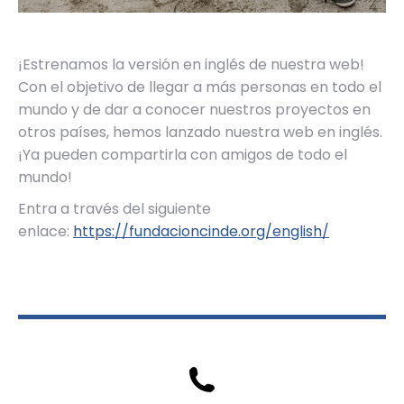
¡Estrenamos la versión en inglés de nuestra web!
Con el objetivo de llegar a más personas en todo el
mundo y de dar a conocer nuestros proyectos en
otros países, hemos lanzado nuestra web en inglés.
¡Ya pueden compartirla con amigos de todo el
mundo!
Entra a través del siguiente
enlace:
https://fundacioncinde.org/english/