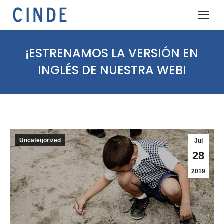
¡ESTRENAMOS LA VERSIÓN EN
INGLÉS DE NUESTRA WEB!
Uncategorized
Jul
28
2019