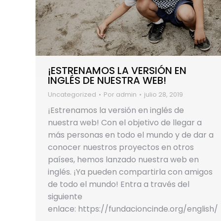
¡ESTRENAMOS LA VERSIÓN EN
INGLÉS DE NUESTRA WEB!
Uncategorized
Por
admin
julio 28, 2019
¡Estrenamos la versión en inglés de
nuestra web! Con el objetivo de llegar a
más personas en todo el mundo y de dar a
conocer nuestros proyectos en otros
países, hemos lanzado nuestra web en
inglés. ¡Ya pueden compartirla con amigos
de todo el mundo! Entra a través del
siguiente
enlace: https://fundacioncinde.org/english/