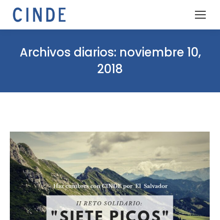
Archivos diarios:
noviembre 10,
2018