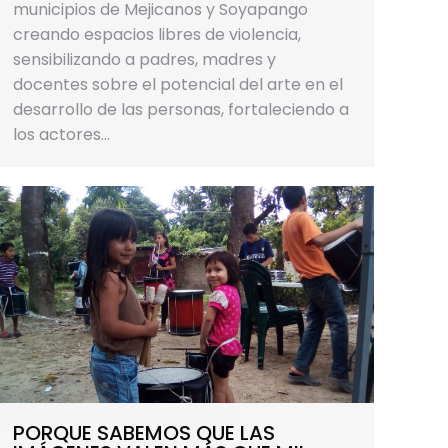
municipios de Mejicanos y Soyapango
creando espacios libres de violencia,
sensibilizando a padres, madres y
docentes sobre el potencial del arte en el
desarrollo de las personas, fortaleciendo a
los actores…
PORQUE SABEMOS QUE LAS