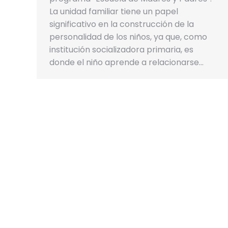
La unidad familiar tiene un papel
significativo en la construcción de la
personalidad de los niños, ya que, como
institución socializadora primaria, es
donde el niño aprende a relacionarse…