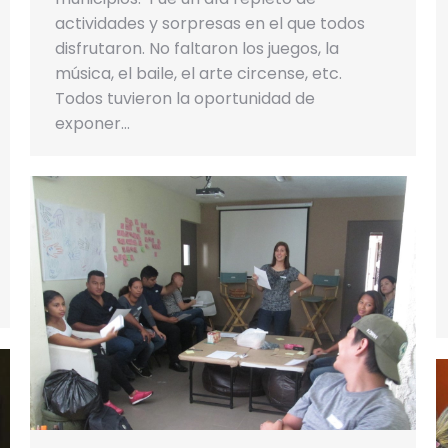
actividades y sorpresas en el que todos
disfrutaron. No faltaron los juegos, la
música, el baile, el arte circense, etc.
Todos tuvieron la oportunidad de
exponer…