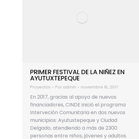
PRIMER FESTIVAL DE LA NIÑEZ EN
AYUTUXTEPEQUE
Proyectos
Por
admin
noviembre 16, 2017
En 2017, gracias al apoyo de nuevos
financiadores, CINDE inició el programa
Interveción Comunitaria en dos nuevos
municipios: Ayutuxtepeque y Ciudad
Delgado, atendiendo a más de 2300
personas entre niños, jóvenes y adultos.