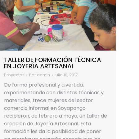
TALLER DE FORMACIÓN TÉCNICA
EN JOYERÍA ARTESANAL
Proyectos
Por
admin
julio 10, 2017
De forma profesional y divertida,
experimentando con distintas técnicas y
materiales, trece mujeres del sector
comercio informal en Soyapango
recibieron, de febrero a mayo, un taller de
creación de Joyería Artesanal. Esta
formación les da la posibilidad de poner