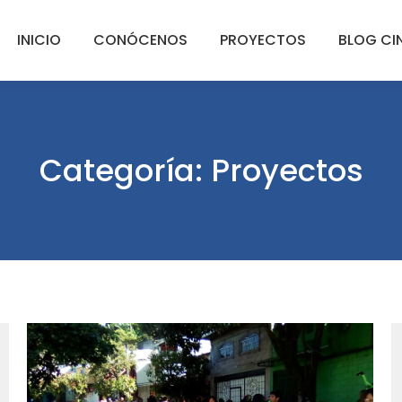
INICIO
CONÓCENOS
PROYECTOS
BLOG CI
Categoría:
Proyectos