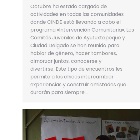
Octubre ha estado cargado de
actividades en todas las comunidades
donde CINDE está llevando a cabo el
programa «Intervención Comunitaria». Los
Comités Juveniles de Ayutuxtepeque y
Ciudad Delgado se han reunido para
hablar de género, hacer tambores,
almorzar juntos, conocerse y
divertirse. Este tipo de encuentros les
permite a los chicos intercambiar
experiencias y construir amistades que
durarán para siempre.…