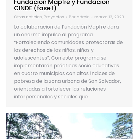
Fundación Mapfre y Fundación
CINDE (fase I)
Otras noticias
,
Proyectos
Por
admin
marzo 13, 2023
La colaboración de Fundación Mapfre dará
un enorme impulso al programa
“Fortaleciendo comunidades protectoras de
los derechos de las niñas, niños y
adolescentes”. Con este programa se
implementarán prácticas socio educativas
en cuatro municipios con altos índices de
pobreza de la zona urbana de San Salvador,
orientadas a fortalecer las relaciones
interpersonales y sociales que…