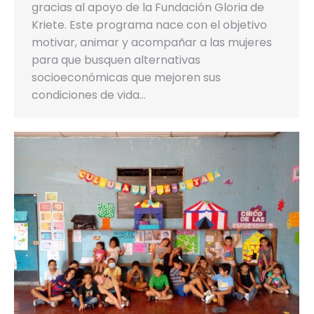
gracias al apoyo de la Fundación Gloria de
Kriete. Este programa nace con el objetivo
motivar, animar y acompañar a las mujeres
para que busquen alternativas
socioeconómicas que mejoren sus
condiciones de vida…