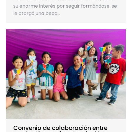
su enorme interés por seguir formándose, se
le otorgó una beca…
Convenio de colaboración entre