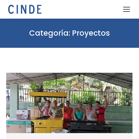
Categoría:
Proyectos