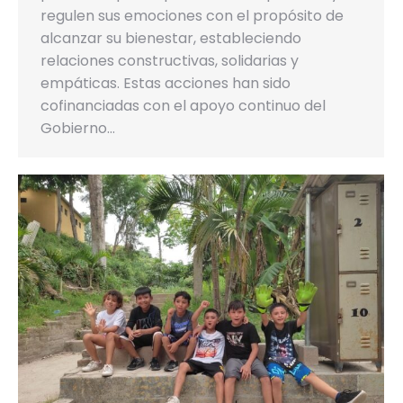
regulen sus emociones con el propósito de
alcanzar su bienestar, estableciendo
relaciones constructivas, solidarias y
empáticas. Estas acciones han sido
cofinanciadas con el apoyo continuo del
Gobierno…