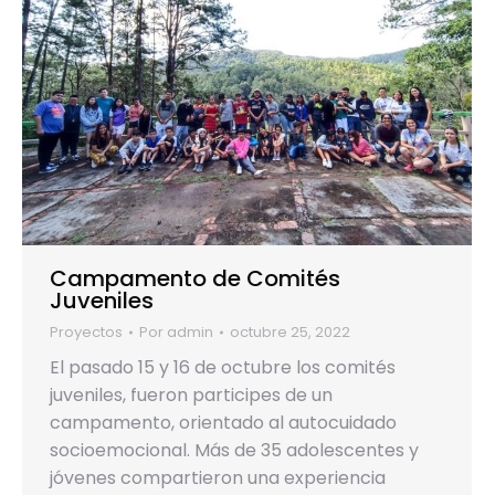
Campamento de Comités
Juveniles
Proyectos
Por
admin
octubre 25, 2022
El pasado 15 y 16 de octubre los comités
juveniles, fueron participes de un
campamento, orientado al autocuidado
socioemocional. Más de 35 adolescentes y
jóvenes compartieron una experiencia