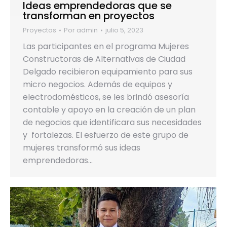
Ideas emprendedoras que se
transforman en proyectos
Proyectos
Por
admin
julio 5, 2023
Las participantes en el programa Mujeres
Constructoras de Alternativas de Ciudad
Delgado recibieron equipamiento para sus
micro negocios. Además de equipos y
electrodomésticos, se les brindó asesoría
contable y apoyo en la creación de un plan
de negocios que identificara sus necesidades
y fortalezas. El esfuerzo de este grupo de
mujeres transformó sus ideas
emprendedoras…