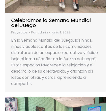
Celebramos la Semana Mundial
del Juego
Proyectos
Por
admin
junio 1, 2022
En la Semana Mundial del Juego, las niñas,
niños y adolescentes de las comunidades
disfrutaron de un espacio recreativo y lúdico
bajo el lema «Confiar en la fuerza del juego”.
Estos espacios favorecen la relajación y el
desarrollo de su creatividad, y afianzan los
lazos con otras y otros, aprendiendo a
compartir.