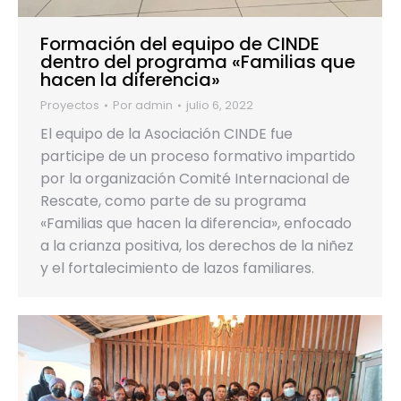
Formación del equipo de CINDE
dentro del programa «Familias que
hacen la diferencia»
Proyectos
Por
admin
julio 6, 2022
El equipo de la Asociación CINDE fue
participe de un proceso formativo impartido
por la organización Comité Internacional de
Rescate, como parte de su programa
«Familias que hacen la diferencia», enfocado
a la crianza positiva, los derechos de la niñez
y el fortalecimiento de lazos familiares.