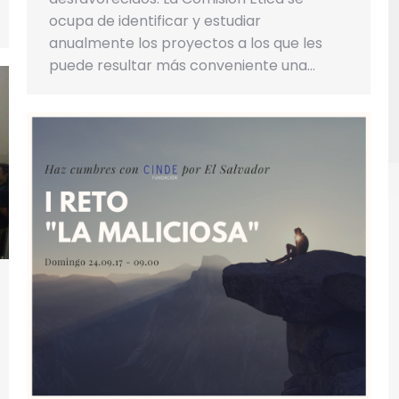
ocupa de identificar y estudiar
anualmente los proyectos a los que les
puede resultar más conveniente una…