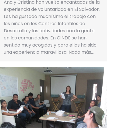
Ana y Cristina han vuelto encantadas de la
experiencia de voluntariado en El Salvador.
Les ha gustado muchísimo el trabajo con
los niños en los Centros Infantiles de
Desarrollo y las actividades con la gente
en las comunidades. En CINDE se han
sentido muy acogidas y para ellas ha sido
una experiencia maravillosa. Nada más…