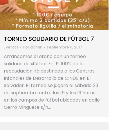
TORNEO SOLIDARIO DE FÚTBOL 7
Eventos
Por
admin
septiembre 11, 2017
Arrancamos el otoño con un torneo
solidario de «fútbol 7». El 100% de la
recaudación irá destinada a los Centros
Infantiles de Desarrollo de CINDE en El
Salvador. El torneo se jugará el sábado 23
de septiembre entre las 16 y las 19 horas
en los campos de fútbol ubicados en calle
Cerro Minguete s/n…