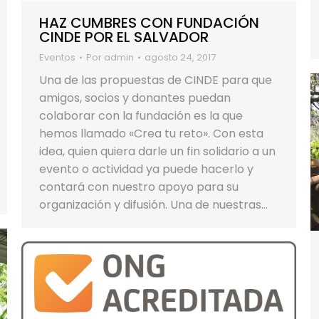
HAZ CUMBRES CON FUNDACIÓN
CINDE POR EL SALVADOR
Eventos
Por
admin
agosto 24, 2017
Una de las propuestas de CINDE para que
amigos, socios y donantes puedan
colaborar con la fundación es la que
hemos llamado «Crea tu reto». Con esta
idea, quien quiera darle un fin solidario a un
evento o actividad ya puede hacerlo y
contará con nuestro apoyo para su
organización y difusión. Una de nuestras…