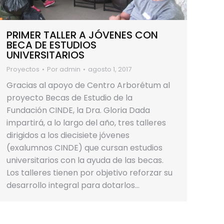
PRIMER TALLER A JÓVENES CON
BECA DE ESTUDIOS
UNIVERSITARIOS
Proyectos
Por
admin
agosto 1, 2017
Gracias al apoyo de Centro Arborétum al
proyecto Becas de Estudio de la
Fundación CINDE, la Dra. Gloria Dada
impartirá, a lo largo del año, tres talleres
dirigidos a los diecisiete jóvenes
(exalumnos CINDE) que cursan estudios
universitarios con la ayuda de las becas.
Los talleres tienen por objetivo reforzar su
desarrollo integral para dotarlos…