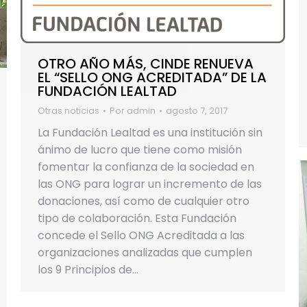
OTRO AÑO MÁS, CINDE RENUEVA
EL “SELLO ONG ACREDITADA” DE LA
FUNDACIÓN LEALTAD
Otras noticias
Por
admin
agosto 7, 2017
La Fundación Lealtad es una institución sin
ánimo de lucro que tiene como misión
fomentar la confianza de la sociedad en
las ONG para lograr un incremento de las
donaciones, así como de cualquier otro
tipo de colaboración. Esta Fundación
concede el Sello ONG Acreditada a las
organizaciones analizadas que cumplen
los 9 Principios de…