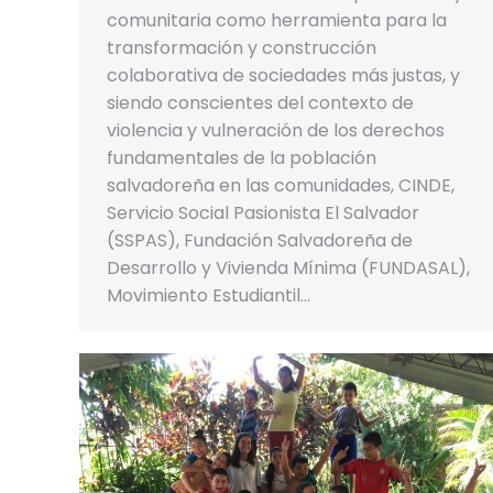
comunitaria como herramienta para la
transformación y construcción
colaborativa de sociedades más justas, y
siendo conscientes del contexto de
violencia y vulneración de los derechos
fundamentales de la población
salvadoreña en las comunidades, CINDE,
Servicio Social Pasionista El Salvador
(SSPAS), Fundación Salvadoreña de
Desarrollo y Vivienda Mínima (FUNDASAL),
Movimiento Estudiantil…