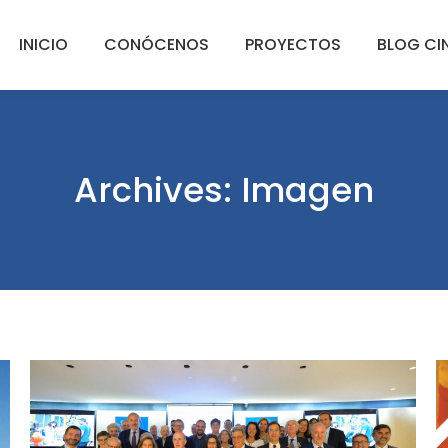
INICIO
CONÓCENOS
PROYECTOS
BLOG CI
Archives:
Imagen