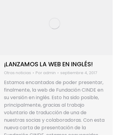
¡LANZAMOS LA WEB EN INGLÉS!
Otras noticias
Por
admin
septiembre 4, 2017
Estamos encantados de poder presentar,
finalmente, la web de Fundación CINDE en
su versión en inglés. Esto ha sido posible,
principalmente, gracias al trabajo
voluntario de traducción de una de
nuestras socias y colaboradoras. Con esta
nueva carta de presentación de la